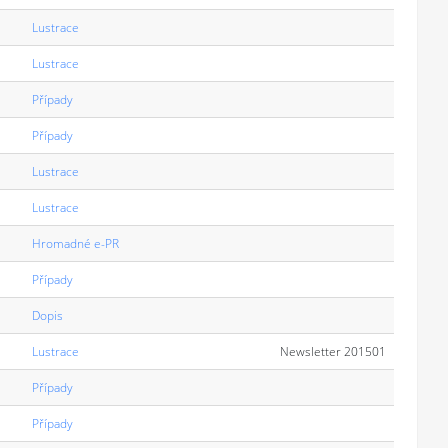
Lustrace
Lustrace
Případy
Případy
Lustrace
Lustrace
Hromadné e-PR
Případy
Dopis
Lustrace
Newsletter 201501
Případy
Případy