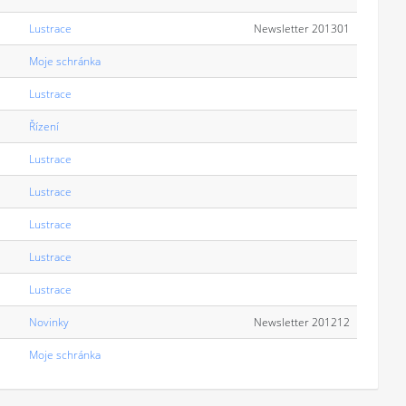
Lustrace
Newsletter 201301
Moje schránka
Lustrace
Řízení
Lustrace
Lustrace
Lustrace
Lustrace
Lustrace
Novinky
Newsletter 201212
Moje schránka