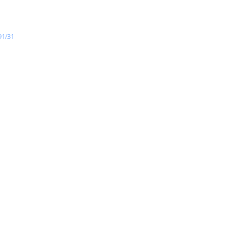
91/31