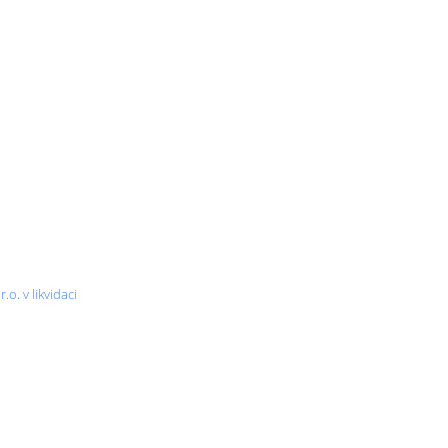
o. v likvidaci