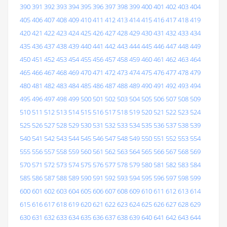
390
391
392
393
394
395
396
397
398
399
400
401
402
403
404
405
406
407
408
409
410
411
412
413
414
415
416
417
418
419
420
421
422
423
424
425
426
427
428
429
430
431
432
433
434
435
436
437
438
439
440
441
442
443
444
445
446
447
448
449
450
451
452
453
454
455
456
457
458
459
460
461
462
463
464
465
466
467
468
469
470
471
472
473
474
475
476
477
478
479
480
481
482
483
484
485
486
487
488
489
490
491
492
493
494
495
496
497
498
499
500
501
502
503
504
505
506
507
508
509
510
511
512
513
514
515
516
517
518
519
520
521
522
523
524
525
526
527
528
529
530
531
532
533
534
535
536
537
538
539
540
541
542
543
544
545
546
547
548
549
550
551
552
553
554
555
556
557
558
559
560
561
562
563
564
565
566
567
568
569
570
571
572
573
574
575
576
577
578
579
580
581
582
583
584
585
586
587
588
589
590
591
592
593
594
595
596
597
598
599
600
601
602
603
604
605
606
607
608
609
610
611
612
613
614
615
616
617
618
619
620
621
622
623
624
625
626
627
628
629
630
631
632
633
634
635
636
637
638
639
640
641
642
643
644