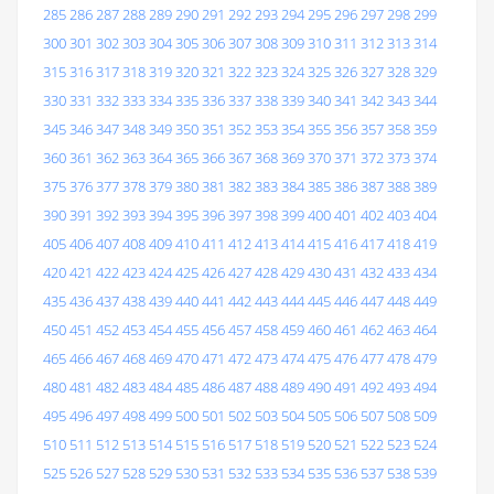
285
286
287
288
289
290
291
292
293
294
295
296
297
298
299
300
301
302
303
304
305
306
307
308
309
310
311
312
313
314
315
316
317
318
319
320
321
322
323
324
325
326
327
328
329
330
331
332
333
334
335
336
337
338
339
340
341
342
343
344
345
346
347
348
349
350
351
352
353
354
355
356
357
358
359
360
361
362
363
364
365
366
367
368
369
370
371
372
373
374
375
376
377
378
379
380
381
382
383
384
385
386
387
388
389
390
391
392
393
394
395
396
397
398
399
400
401
402
403
404
405
406
407
408
409
410
411
412
413
414
415
416
417
418
419
420
421
422
423
424
425
426
427
428
429
430
431
432
433
434
435
436
437
438
439
440
441
442
443
444
445
446
447
448
449
450
451
452
453
454
455
456
457
458
459
460
461
462
463
464
465
466
467
468
469
470
471
472
473
474
475
476
477
478
479
480
481
482
483
484
485
486
487
488
489
490
491
492
493
494
495
496
497
498
499
500
501
502
503
504
505
506
507
508
509
510
511
512
513
514
515
516
517
518
519
520
521
522
523
524
525
526
527
528
529
530
531
532
533
534
535
536
537
538
539