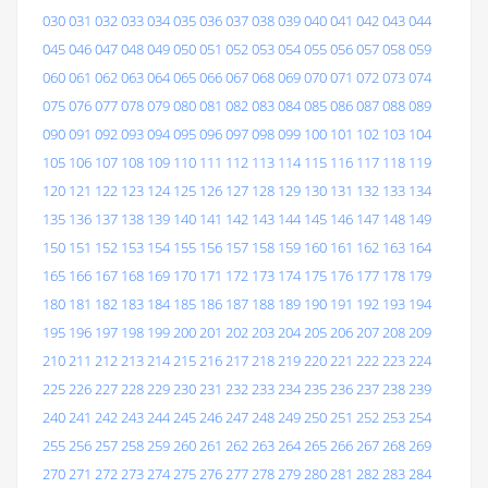
030
031
032
033
034
035
036
037
038
039
040
041
042
043
044
045
046
047
048
049
050
051
052
053
054
055
056
057
058
059
060
061
062
063
064
065
066
067
068
069
070
071
072
073
074
075
076
077
078
079
080
081
082
083
084
085
086
087
088
089
090
091
092
093
094
095
096
097
098
099
100
101
102
103
104
105
106
107
108
109
110
111
112
113
114
115
116
117
118
119
120
121
122
123
124
125
126
127
128
129
130
131
132
133
134
135
136
137
138
139
140
141
142
143
144
145
146
147
148
149
150
151
152
153
154
155
156
157
158
159
160
161
162
163
164
165
166
167
168
169
170
171
172
173
174
175
176
177
178
179
180
181
182
183
184
185
186
187
188
189
190
191
192
193
194
195
196
197
198
199
200
201
202
203
204
205
206
207
208
209
210
211
212
213
214
215
216
217
218
219
220
221
222
223
224
225
226
227
228
229
230
231
232
233
234
235
236
237
238
239
240
241
242
243
244
245
246
247
248
249
250
251
252
253
254
255
256
257
258
259
260
261
262
263
264
265
266
267
268
269
270
271
272
273
274
275
276
277
278
279
280
281
282
283
284