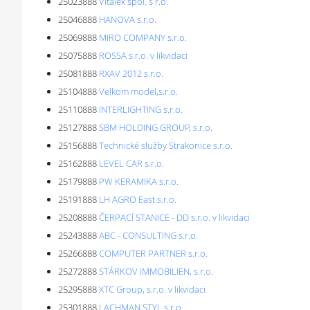
25023888
Vitalek spol. s r.o.
25046888
HANOVA s.r.o.
25069888
MIRO COMPANY s.r.o.
25075888
ROSSA s.r.o. v likvidaci
25081888
RXAV 2012 s.r.o.
25104888
Velkom model,s.r.o.
25110888
INTERLIGHTING s.r.o.
25127888
SBM HOLDING GROUP, s.r.o.
25156888
Technické služby Strakonice s.r.o.
25162888
LEVEL CAR s.r.o.
25179888
PW KERAMIKA s.r.o.
25191888
LH AGRO East s.r.o.
25208888
ČERPACÍ STANICE - DD s.r.o. v likvidaci
25243888
ABC - CONSULTING s.r.o.
25266888
COMPUTER PARTNER s.r.o.
25272888
STÁRKOV IMMOBILIEN, s.r.o.
25295888
XTC Group, s.r.o. v likvidaci
25301888
LACHMAN STYL s.r.o.