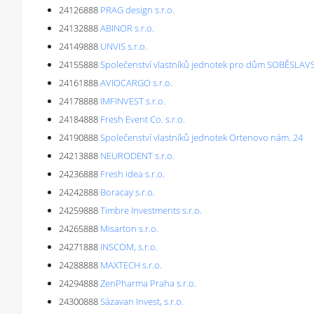
24126888
PRAG design s.r.o.
24132888
ABINOR s.r.o.
24149888
UNVIS s.r.o.
24155888
Společenství vlastníků jednotek pro dům SOBĚSLAV
24161888
AVIOCARGO s.r.o.
24178888
IMFINVEST s.r.o.
24184888
Fresh Event Co. s.r.o.
24190888
Společenství vlastníků jednotek Ortenovo nám. 24
24213888
NEURODENT s.r.o.
24236888
Fresh idea s.r.o.
24242888
Boracay s.r.o.
24259888
Timbre Investments s.r.o.
24265888
Misarton s.r.o.
24271888
INSCOM, s.r.o.
24288888
MAXTECH s.r.o.
24294888
ZenPharma Praha s.r.o.
24300888
Sázavan Invest, s.r.o.