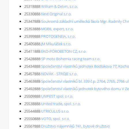
25318888
William & Delvin, s.r.o.
25330888
Next Original s.r.o.
25347888
Soukromá základní umělecká škola Mgr. Radmily Chmel
25353888
MOBIL expert, s.r.o.
25399888
PROTOGENEIA, s.r.o.
25405888
JM Mikulášek s.r.o.
25411888
EKO-PÓROBETON CZ, s.r.o.
25428888
SP moto Bohemia racing team s.r.o.
25434888
Společenství vlastníků jednotek Bodlákova 77, Kocho
25457888
NOVÁK - STROJE s.r.o.
25463888
Společenství vlastníků bl. 339 č.p. 2764, 2765, 2766 
25492888
Společenství vlastníků jednotek bytového domu V Zele
25509888
UNIFEST spol. s r.o.
25538888
United trade, spol. s r.o.
25544888
UTRICULUS s.r.o.
25550888
VOTO, spol. s r.o.
25567888
Družstvo nájemníků 741, bytové družstvo