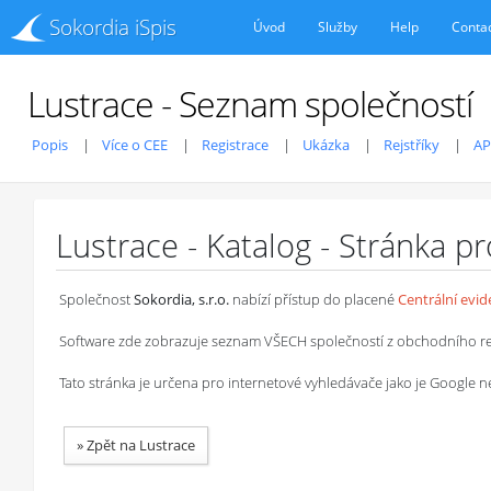
Sokordia iSpis
Úvod
Služby
Help
Conta
Lustrace - Seznam společností
Popis
Více o CEE
Registrace
Ukázka
Rejstříky
AP
Lustrace - Katalog - Stránka p
Společnost
Sokordia, s.r.o.
nabízí přístup do placené
Centrální evi
Software zde zobrazuje seznam VŠECH společností z obchodního rejstř
Tato stránka je určena pro internetové vyhledávače jako je Google
»
Zpět na Lustrace