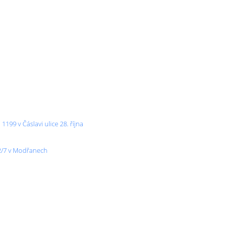
199 v Čáslavi ulice 28. října
92/7 v Modřanech