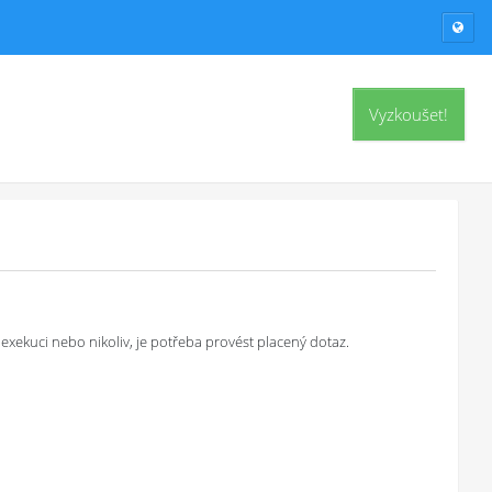
Vyzkoušet!
exekuci nebo nikoliv, je potřeba provést placený dotaz.