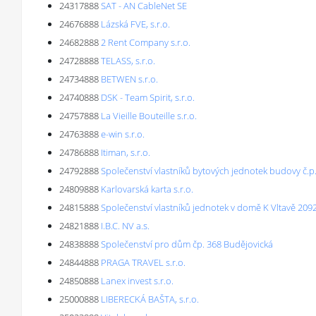
24317888
SAT - AN CableNet SE
24676888
Lázská FVE, s.r.o.
24682888
2 Rent Company s.r.o.
24728888
TELASS, s.r.o.
24734888
BETWEN s.r.o.
24740888
DSK - Team Spirit, s.r.o.
24757888
La Vieille Bouteille s.r.o.
24763888
e-win s.r.o.
24786888
Itiman, s.r.o.
24792888
Společenství vlastníků bytových jednotek budovy č.p. 1
24809888
Karlovarská karta s.r.o.
24815888
Společenství vlastníků jednotek v domě K Vltavě 20
24821888
I.B.C. NV a.s.
24838888
Společenství pro dům čp. 368 Budějovická
24844888
PRAGA TRAVEL s.r.o.
24850888
Lanex invest s.r.o.
25000888
LIBERECKÁ BAŠTA, s.r.o.