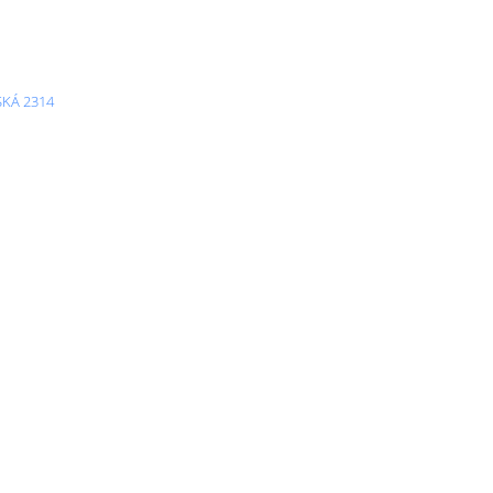
SKÁ 2314