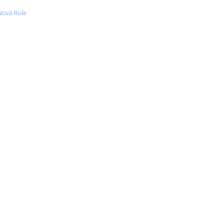
 Nová Role