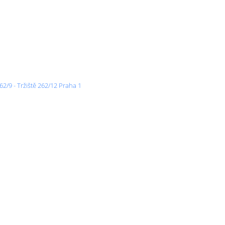
2/9 - Tržiště 262/12 Praha 1