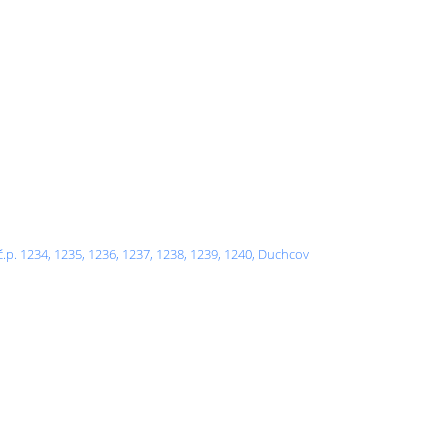
p. 1234, 1235, 1236, 1237, 1238, 1239, 1240, Duchcov