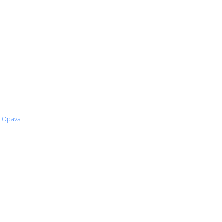
, Opava