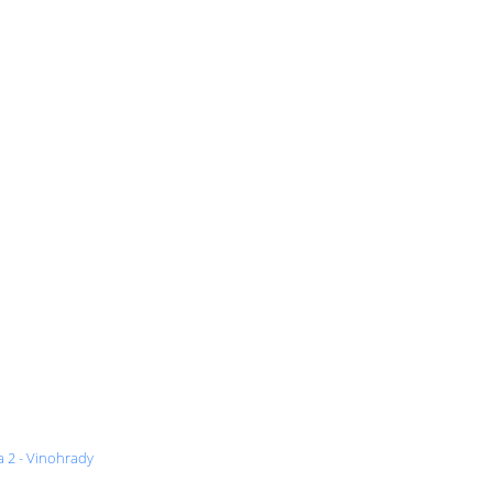
a 2 - Vinohrady