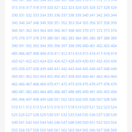
315
316
317
318
319
320
321
322
323
324
325
326
327
328
329
330
331
332
333
334
335
336
337
338
339
340
341
342
343
344
345
346
347
348
349
350
351
352
353
354
355
356
357
358
359
360
361
362
363
364
365
366
367
368
369
370
371
372
373
374
375
376
377
378
379
380
381
382
383
384
385
386
387
388
389
390
391
392
393
394
395
396
397
398
399
400
401
402
403
404
405
406
407
408
409
410
411
412
413
414
415
416
417
418
419
420
421
422
423
424
425
426
427
428
429
430
431
432
433
434
435
436
437
438
439
440
441
442
443
444
445
446
447
448
449
450
451
452
453
454
455
456
457
458
459
460
461
462
463
464
465
466
467
468
469
470
471
472
473
474
475
476
477
478
479
480
481
482
483
484
485
486
487
488
489
490
491
492
493
494
495
496
497
498
499
500
501
502
503
504
505
506
507
508
509
510
511
512
513
514
515
516
517
518
519
520
521
522
523
524
525
526
527
528
529
530
531
532
533
534
535
536
537
538
539
540
541
542
543
544
545
546
547
548
549
550
551
552
553
554
555
556
557
558
559
560
561
562
563
564
565
566
567
568
569