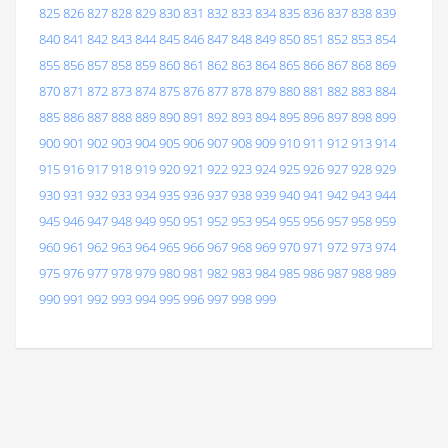
825
826
827
828
829
830
831
832
833
834
835
836
837
838
839
840
841
842
843
844
845
846
847
848
849
850
851
852
853
854
855
856
857
858
859
860
861
862
863
864
865
866
867
868
869
870
871
872
873
874
875
876
877
878
879
880
881
882
883
884
885
886
887
888
889
890
891
892
893
894
895
896
897
898
899
900
901
902
903
904
905
906
907
908
909
910
911
912
913
914
915
916
917
918
919
920
921
922
923
924
925
926
927
928
929
930
931
932
933
934
935
936
937
938
939
940
941
942
943
944
945
946
947
948
949
950
951
952
953
954
955
956
957
958
959
960
961
962
963
964
965
966
967
968
969
970
971
972
973
974
975
976
977
978
979
980
981
982
983
984
985
986
987
988
989
990
991
992
993
994
995
996
997
998
999