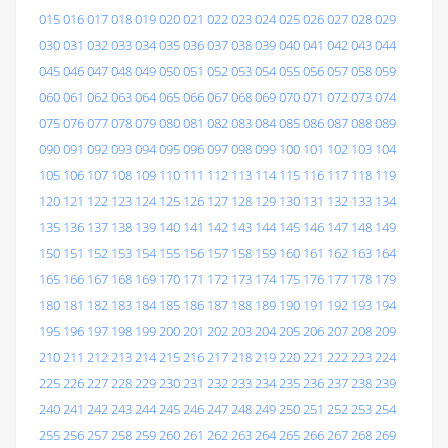
015
016
017
018
019
020
021
022
023
024
025
026
027
028
029
030
031
032
033
034
035
036
037
038
039
040
041
042
043
044
045
046
047
048
049
050
051
052
053
054
055
056
057
058
059
060
061
062
063
064
065
066
067
068
069
070
071
072
073
074
075
076
077
078
079
080
081
082
083
084
085
086
087
088
089
090
091
092
093
094
095
096
097
098
099
100
101
102
103
104
105
106
107
108
109
110
111
112
113
114
115
116
117
118
119
120
121
122
123
124
125
126
127
128
129
130
131
132
133
134
135
136
137
138
139
140
141
142
143
144
145
146
147
148
149
150
151
152
153
154
155
156
157
158
159
160
161
162
163
164
165
166
167
168
169
170
171
172
173
174
175
176
177
178
179
180
181
182
183
184
185
186
187
188
189
190
191
192
193
194
195
196
197
198
199
200
201
202
203
204
205
206
207
208
209
210
211
212
213
214
215
216
217
218
219
220
221
222
223
224
225
226
227
228
229
230
231
232
233
234
235
236
237
238
239
240
241
242
243
244
245
246
247
248
249
250
251
252
253
254
255
256
257
258
259
260
261
262
263
264
265
266
267
268
269