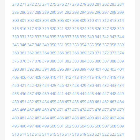
270
271
272
273
274
275
276
277
278
279
280
281
282
283
284
285
286
287
288
289
290
291
292
293
294
295
296
297
298
299
300
301
302
303
304
305
306
307
308
309
310
311
312
313
314
315
316
317
318
319
320
321
322
323
324
325
326
327
328
329
330
331
332
333
334
335
336
337
338
339
340
341
342
343
344
345
346
347
348
349
350
351
352
353
354
355
356
357
358
359
360
361
362
363
364
365
366
367
368
369
370
371
372
373
374
375
376
377
378
379
380
381
382
383
384
385
386
387
388
389
390
391
392
393
394
395
396
397
398
399
400
401
402
403
404
405
406
407
408
409
410
411
412
413
414
415
416
417
418
419
420
421
422
423
424
425
426
427
428
429
430
431
432
433
434
435
436
437
438
439
440
441
442
443
444
445
446
447
448
449
450
451
452
453
454
455
456
457
458
459
460
461
462
463
464
465
466
467
468
469
470
471
472
473
474
475
476
477
478
479
480
481
482
483
484
485
486
487
488
489
490
491
492
493
494
495
496
497
498
499
500
501
502
503
504
505
506
507
508
509
510
511
512
513
514
515
516
517
518
519
520
521
522
523
524