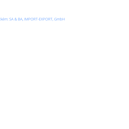
ěmeckém: SA & BA, IMPORT-EXPORT, GmbH