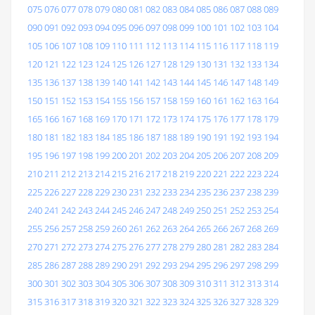
075
076
077
078
079
080
081
082
083
084
085
086
087
088
089
090
091
092
093
094
095
096
097
098
099
100
101
102
103
104
105
106
107
108
109
110
111
112
113
114
115
116
117
118
119
120
121
122
123
124
125
126
127
128
129
130
131
132
133
134
135
136
137
138
139
140
141
142
143
144
145
146
147
148
149
150
151
152
153
154
155
156
157
158
159
160
161
162
163
164
165
166
167
168
169
170
171
172
173
174
175
176
177
178
179
180
181
182
183
184
185
186
187
188
189
190
191
192
193
194
195
196
197
198
199
200
201
202
203
204
205
206
207
208
209
210
211
212
213
214
215
216
217
218
219
220
221
222
223
224
225
226
227
228
229
230
231
232
233
234
235
236
237
238
239
240
241
242
243
244
245
246
247
248
249
250
251
252
253
254
255
256
257
258
259
260
261
262
263
264
265
266
267
268
269
270
271
272
273
274
275
276
277
278
279
280
281
282
283
284
285
286
287
288
289
290
291
292
293
294
295
296
297
298
299
300
301
302
303
304
305
306
307
308
309
310
311
312
313
314
315
316
317
318
319
320
321
322
323
324
325
326
327
328
329