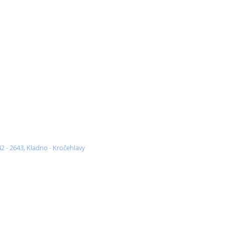
2 - 2643, Kladno - Kročehlavy