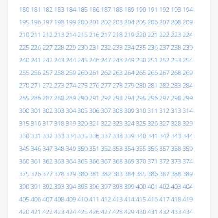
180
181
182
183
184
185
186
187
188
189
190
191
192
193
194
195
196
197
198
199
200
201
202
203
204
205
206
207
208
209
210
211
212
213
214
215
216
217
218
219
220
221
222
223
224
225
226
227
228
229
230
231
232
233
234
235
236
237
238
239
240
241
242
243
244
245
246
247
248
249
250
251
252
253
254
255
256
257
258
259
260
261
262
263
264
265
266
267
268
269
270
271
272
273
274
275
276
277
278
279
280
281
282
283
284
285
286
287
288
289
290
291
292
293
294
295
296
297
298
299
300
301
302
303
304
305
306
307
308
309
310
311
312
313
314
315
316
317
318
319
320
321
322
323
324
325
326
327
328
329
330
331
332
333
334
335
336
337
338
339
340
341
342
343
344
345
346
347
348
349
350
351
352
353
354
355
356
357
358
359
360
361
362
363
364
365
366
367
368
369
370
371
372
373
374
375
376
377
378
379
380
381
382
383
384
385
386
387
388
389
390
391
392
393
394
395
396
397
398
399
400
401
402
403
404
405
406
407
408
409
410
411
412
413
414
415
416
417
418
419
420
421
422
423
424
425
426
427
428
429
430
431
432
433
434