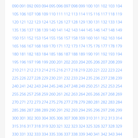
090
091
092
093
094
095
096
097
098
099
100
101
102
103
104
105
106
107
108
109
110
111
112
113
114
115
116
117
118
119
120
121
122
123
124
125
126
127
128
129
130
131
132
133
134
135
136
137
138
139
140
141
142
143
144
145
146
147
148
149
150
151
152
153
154
155
156
157
158
159
160
161
162
163
164
165
166
167
168
169
170
171
172
173
174
175
176
177
178
179
180
181
182
183
184
185
186
187
188
189
190
191
192
193
194
195
196
197
198
199
200
201
202
203
204
205
206
207
208
209
210
211
212
213
214
215
216
217
218
219
220
221
222
223
224
225
226
227
228
229
230
231
232
233
234
235
236
237
238
239
240
241
242
243
244
245
246
247
248
249
250
251
252
253
254
255
256
257
258
259
260
261
262
263
264
265
266
267
268
269
270
271
272
273
274
275
276
277
278
279
280
281
282
283
284
285
286
287
288
289
290
291
292
293
294
295
296
297
298
299
300
301
302
303
304
305
306
307
308
309
310
311
312
313
314
315
316
317
318
319
320
321
322
323
324
325
326
327
328
329
330
331
332
333
334
335
336
337
338
339
340
341
342
343
344