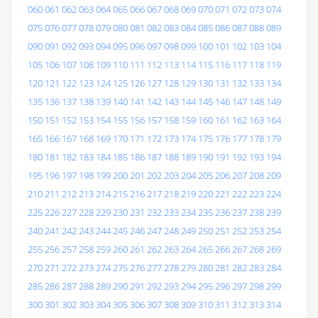
060
061
062
063
064
065
066
067
068
069
070
071
072
073
074
075
076
077
078
079
080
081
082
083
084
085
086
087
088
089
090
091
092
093
094
095
096
097
098
099
100
101
102
103
104
105
106
107
108
109
110
111
112
113
114
115
116
117
118
119
120
121
122
123
124
125
126
127
128
129
130
131
132
133
134
135
136
137
138
139
140
141
142
143
144
145
146
147
148
149
150
151
152
153
154
155
156
157
158
159
160
161
162
163
164
165
166
167
168
169
170
171
172
173
174
175
176
177
178
179
180
181
182
183
184
185
186
187
188
189
190
191
192
193
194
195
196
197
198
199
200
201
202
203
204
205
206
207
208
209
210
211
212
213
214
215
216
217
218
219
220
221
222
223
224
225
226
227
228
229
230
231
232
233
234
235
236
237
238
239
240
241
242
243
244
245
246
247
248
249
250
251
252
253
254
255
256
257
258
259
260
261
262
263
264
265
266
267
268
269
270
271
272
273
274
275
276
277
278
279
280
281
282
283
284
285
286
287
288
289
290
291
292
293
294
295
296
297
298
299
300
301
302
303
304
305
306
307
308
309
310
311
312
313
314