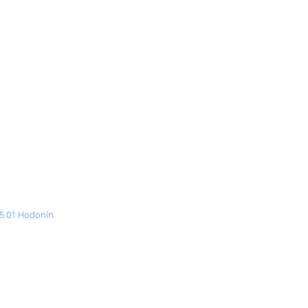
95 01 Hodonín