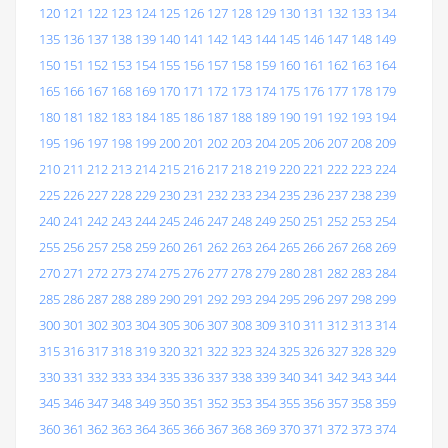
120
121
122
123
124
125
126
127
128
129
130
131
132
133
134
135
136
137
138
139
140
141
142
143
144
145
146
147
148
149
150
151
152
153
154
155
156
157
158
159
160
161
162
163
164
165
166
167
168
169
170
171
172
173
174
175
176
177
178
179
180
181
182
183
184
185
186
187
188
189
190
191
192
193
194
195
196
197
198
199
200
201
202
203
204
205
206
207
208
209
210
211
212
213
214
215
216
217
218
219
220
221
222
223
224
225
226
227
228
229
230
231
232
233
234
235
236
237
238
239
240
241
242
243
244
245
246
247
248
249
250
251
252
253
254
255
256
257
258
259
260
261
262
263
264
265
266
267
268
269
270
271
272
273
274
275
276
277
278
279
280
281
282
283
284
285
286
287
288
289
290
291
292
293
294
295
296
297
298
299
300
301
302
303
304
305
306
307
308
309
310
311
312
313
314
315
316
317
318
319
320
321
322
323
324
325
326
327
328
329
330
331
332
333
334
335
336
337
338
339
340
341
342
343
344
345
346
347
348
349
350
351
352
353
354
355
356
357
358
359
360
361
362
363
364
365
366
367
368
369
370
371
372
373
374