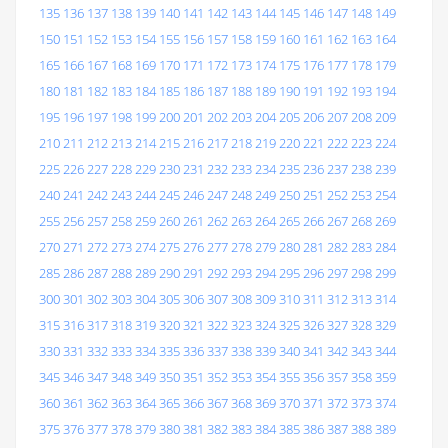
135
136
137
138
139
140
141
142
143
144
145
146
147
148
149
150
151
152
153
154
155
156
157
158
159
160
161
162
163
164
165
166
167
168
169
170
171
172
173
174
175
176
177
178
179
180
181
182
183
184
185
186
187
188
189
190
191
192
193
194
195
196
197
198
199
200
201
202
203
204
205
206
207
208
209
210
211
212
213
214
215
216
217
218
219
220
221
222
223
224
225
226
227
228
229
230
231
232
233
234
235
236
237
238
239
240
241
242
243
244
245
246
247
248
249
250
251
252
253
254
255
256
257
258
259
260
261
262
263
264
265
266
267
268
269
270
271
272
273
274
275
276
277
278
279
280
281
282
283
284
285
286
287
288
289
290
291
292
293
294
295
296
297
298
299
300
301
302
303
304
305
306
307
308
309
310
311
312
313
314
315
316
317
318
319
320
321
322
323
324
325
326
327
328
329
330
331
332
333
334
335
336
337
338
339
340
341
342
343
344
345
346
347
348
349
350
351
352
353
354
355
356
357
358
359
360
361
362
363
364
365
366
367
368
369
370
371
372
373
374
375
376
377
378
379
380
381
382
383
384
385
386
387
388
389