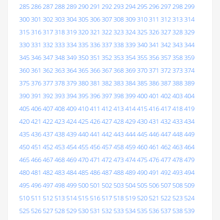
285
286
287
288
289
290
291
292
293
294
295
296
297
298
299
300
301
302
303
304
305
306
307
308
309
310
311
312
313
314
315
316
317
318
319
320
321
322
323
324
325
326
327
328
329
330
331
332
333
334
335
336
337
338
339
340
341
342
343
344
345
346
347
348
349
350
351
352
353
354
355
356
357
358
359
360
361
362
363
364
365
366
367
368
369
370
371
372
373
374
375
376
377
378
379
380
381
382
383
384
385
386
387
388
389
390
391
392
393
394
395
396
397
398
399
400
401
402
403
404
405
406
407
408
409
410
411
412
413
414
415
416
417
418
419
420
421
422
423
424
425
426
427
428
429
430
431
432
433
434
435
436
437
438
439
440
441
442
443
444
445
446
447
448
449
450
451
452
453
454
455
456
457
458
459
460
461
462
463
464
465
466
467
468
469
470
471
472
473
474
475
476
477
478
479
480
481
482
483
484
485
486
487
488
489
490
491
492
493
494
495
496
497
498
499
500
501
502
503
504
505
506
507
508
509
510
511
512
513
514
515
516
517
518
519
520
521
522
523
524
525
526
527
528
529
530
531
532
533
534
535
536
537
538
539