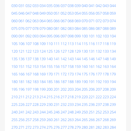
030
031
032
033
034
035
036
037
038
039
040
041
042
043
044
045
046
047
048
049
050
051
052
053
054
055
056
057
058
059
060
061
062
063
064
065
066
067
068
069
070
071
072
073
074
075
076
077
078
079
080
081
082
083
084
085
086
087
088
089
090
091
092
093
094
095
096
097
098
099
100
101
102
103
104
105
106
107
108
109
110
111
112
113
114
115
116
117
118
119
120
121
122
123
124
125
126
127
128
129
130
131
132
133
134
135
136
137
138
139
140
141
142
143
144
145
146
147
148
149
150
151
152
153
154
155
156
157
158
159
160
161
162
163
164
165
166
167
168
169
170
171
172
173
174
175
176
177
178
179
180
181
182
183
184
185
186
187
188
189
190
191
192
193
194
195
196
197
198
199
200
201
202
203
204
205
206
207
208
209
210
211
212
213
214
215
216
217
218
219
220
221
222
223
224
225
226
227
228
229
230
231
232
233
234
235
236
237
238
239
240
241
242
243
244
245
246
247
248
249
250
251
252
253
254
255
256
257
258
259
260
261
262
263
264
265
266
267
268
269
270
271
272
273
274
275
276
277
278
279
280
281
282
283
284