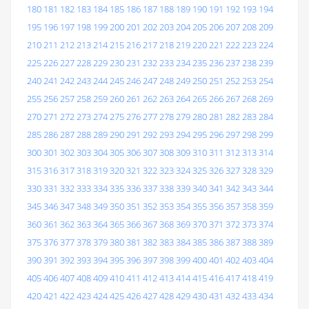
180
181
182
183
184
185
186
187
188
189
190
191
192
193
194
195
196
197
198
199
200
201
202
203
204
205
206
207
208
209
210
211
212
213
214
215
216
217
218
219
220
221
222
223
224
225
226
227
228
229
230
231
232
233
234
235
236
237
238
239
240
241
242
243
244
245
246
247
248
249
250
251
252
253
254
255
256
257
258
259
260
261
262
263
264
265
266
267
268
269
270
271
272
273
274
275
276
277
278
279
280
281
282
283
284
285
286
287
288
289
290
291
292
293
294
295
296
297
298
299
300
301
302
303
304
305
306
307
308
309
310
311
312
313
314
315
316
317
318
319
320
321
322
323
324
325
326
327
328
329
330
331
332
333
334
335
336
337
338
339
340
341
342
343
344
345
346
347
348
349
350
351
352
353
354
355
356
357
358
359
360
361
362
363
364
365
366
367
368
369
370
371
372
373
374
375
376
377
378
379
380
381
382
383
384
385
386
387
388
389
390
391
392
393
394
395
396
397
398
399
400
401
402
403
404
405
406
407
408
409
410
411
412
413
414
415
416
417
418
419
420
421
422
423
424
425
426
427
428
429
430
431
432
433
434