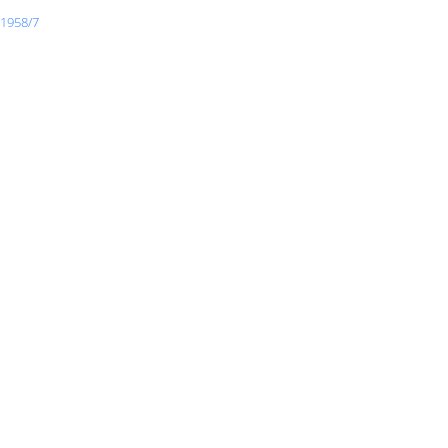
 1958/7