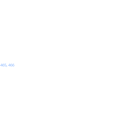
 465, 466