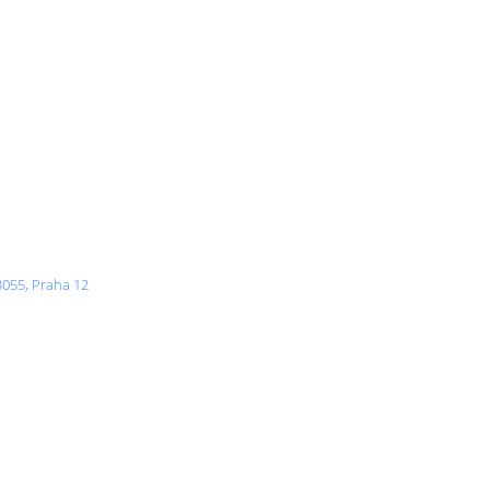
3055, Praha 12