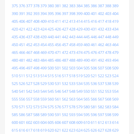
375
376
377
378
379
380
381
382
383
384
385
386
387
388
389
390
391
392
393
394
395
396
397
398
399
400
401
402
403
404
405
406
407
408
409
410
411
412
413
414
415
416
417
418
419
420
421
422
423
424
425
426
427
428
429
430
431
432
433
434
435
436
437
438
439
440
441
442
443
444
445
446
447
448
449
450
451
452
453
454
455
456
457
458
459
460
461
462
463
464
465
466
467
468
469
470
471
472
473
474
475
476
477
478
479
480
481
482
483
484
485
486
487
488
489
490
491
492
493
494
495
496
497
498
499
500
501
502
503
504
505
506
507
508
509
510
511
512
513
514
515
516
517
518
519
520
521
522
523
524
525
526
527
528
529
530
531
532
533
534
535
536
537
538
539
540
541
542
543
544
545
546
547
548
549
550
551
552
553
554
555
556
557
558
559
560
561
562
563
564
565
566
567
568
569
570
571
572
573
574
575
576
577
578
579
580
581
582
583
584
585
586
587
588
589
590
591
592
593
594
595
596
597
598
599
600
601
602
603
604
605
606
607
608
609
610
611
612
613
614
615
616
617
618
619
620
621
622
623
624
625
626
627
628
629