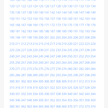
120
121
122
123
124
125
126
127
128
129
130
131
132
133
134
135
136
137
138
139
140
141
142
143
144
145
146
147
148
149
150
151
152
153
154
155
156
157
158
159
160
161
162
163
164
165
166
167
168
169
170
171
172
173
174
175
176
177
178
179
180
181
182
183
184
185
186
187
188
189
190
191
192
193
194
195
196
197
198
199
200
201
202
203
204
205
206
207
208
209
210
211
212
213
214
215
216
217
218
219
220
221
222
223
224
225
226
227
228
229
230
231
232
233
234
235
236
237
238
239
240
241
242
243
244
245
246
247
248
249
250
251
252
253
254
255
256
257
258
259
260
261
262
263
264
265
266
267
268
269
270
271
272
273
274
275
276
277
278
279
280
281
282
283
284
285
286
287
288
289
290
291
292
293
294
295
296
297
298
299
300
301
302
303
304
305
306
307
308
309
310
311
312
313
314
315
316
317
318
319
320
321
322
323
324
325
326
327
328
329
330
331
332
333
334
335
336
337
338
339
340
341
342
343
344
345
346
347
348
349
350
351
352
353
354
355
356
357
358
359
360
361
362
363
364
365
366
367
368
369
370
371
372
373
374