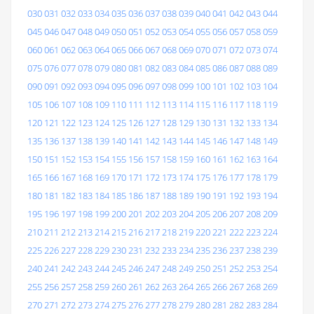
030
031
032
033
034
035
036
037
038
039
040
041
042
043
044
045
046
047
048
049
050
051
052
053
054
055
056
057
058
059
060
061
062
063
064
065
066
067
068
069
070
071
072
073
074
075
076
077
078
079
080
081
082
083
084
085
086
087
088
089
090
091
092
093
094
095
096
097
098
099
100
101
102
103
104
105
106
107
108
109
110
111
112
113
114
115
116
117
118
119
120
121
122
123
124
125
126
127
128
129
130
131
132
133
134
135
136
137
138
139
140
141
142
143
144
145
146
147
148
149
150
151
152
153
154
155
156
157
158
159
160
161
162
163
164
165
166
167
168
169
170
171
172
173
174
175
176
177
178
179
180
181
182
183
184
185
186
187
188
189
190
191
192
193
194
195
196
197
198
199
200
201
202
203
204
205
206
207
208
209
210
211
212
213
214
215
216
217
218
219
220
221
222
223
224
225
226
227
228
229
230
231
232
233
234
235
236
237
238
239
240
241
242
243
244
245
246
247
248
249
250
251
252
253
254
255
256
257
258
259
260
261
262
263
264
265
266
267
268
269
270
271
272
273
274
275
276
277
278
279
280
281
282
283
284