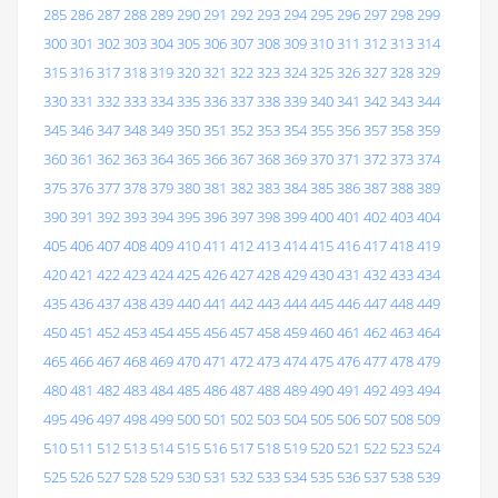
285
286
287
288
289
290
291
292
293
294
295
296
297
298
299
300
301
302
303
304
305
306
307
308
309
310
311
312
313
314
315
316
317
318
319
320
321
322
323
324
325
326
327
328
329
330
331
332
333
334
335
336
337
338
339
340
341
342
343
344
345
346
347
348
349
350
351
352
353
354
355
356
357
358
359
360
361
362
363
364
365
366
367
368
369
370
371
372
373
374
375
376
377
378
379
380
381
382
383
384
385
386
387
388
389
390
391
392
393
394
395
396
397
398
399
400
401
402
403
404
405
406
407
408
409
410
411
412
413
414
415
416
417
418
419
420
421
422
423
424
425
426
427
428
429
430
431
432
433
434
435
436
437
438
439
440
441
442
443
444
445
446
447
448
449
450
451
452
453
454
455
456
457
458
459
460
461
462
463
464
465
466
467
468
469
470
471
472
473
474
475
476
477
478
479
480
481
482
483
484
485
486
487
488
489
490
491
492
493
494
495
496
497
498
499
500
501
502
503
504
505
506
507
508
509
510
511
512
513
514
515
516
517
518
519
520
521
522
523
524
525
526
527
528
529
530
531
532
533
534
535
536
537
538
539