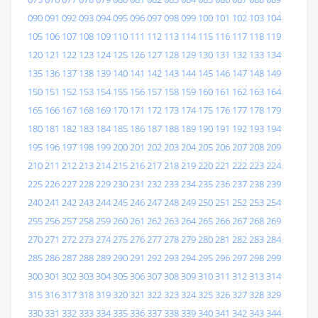
090
091
092
093
094
095
096
097
098
099
100
101
102
103
104
105
106
107
108
109
110
111
112
113
114
115
116
117
118
119
120
121
122
123
124
125
126
127
128
129
130
131
132
133
134
135
136
137
138
139
140
141
142
143
144
145
146
147
148
149
150
151
152
153
154
155
156
157
158
159
160
161
162
163
164
165
166
167
168
169
170
171
172
173
174
175
176
177
178
179
180
181
182
183
184
185
186
187
188
189
190
191
192
193
194
195
196
197
198
199
200
201
202
203
204
205
206
207
208
209
210
211
212
213
214
215
216
217
218
219
220
221
222
223
224
225
226
227
228
229
230
231
232
233
234
235
236
237
238
239
240
241
242
243
244
245
246
247
248
249
250
251
252
253
254
255
256
257
258
259
260
261
262
263
264
265
266
267
268
269
270
271
272
273
274
275
276
277
278
279
280
281
282
283
284
285
286
287
288
289
290
291
292
293
294
295
296
297
298
299
300
301
302
303
304
305
306
307
308
309
310
311
312
313
314
315
316
317
318
319
320
321
322
323
324
325
326
327
328
329
330
331
332
333
334
335
336
337
338
339
340
341
342
343
344