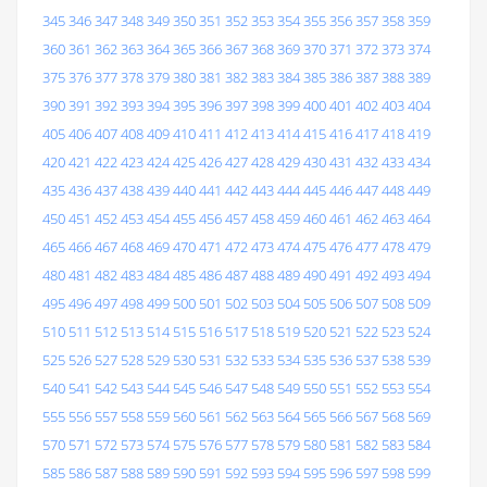
345
346
347
348
349
350
351
352
353
354
355
356
357
358
359
360
361
362
363
364
365
366
367
368
369
370
371
372
373
374
375
376
377
378
379
380
381
382
383
384
385
386
387
388
389
390
391
392
393
394
395
396
397
398
399
400
401
402
403
404
405
406
407
408
409
410
411
412
413
414
415
416
417
418
419
420
421
422
423
424
425
426
427
428
429
430
431
432
433
434
435
436
437
438
439
440
441
442
443
444
445
446
447
448
449
450
451
452
453
454
455
456
457
458
459
460
461
462
463
464
465
466
467
468
469
470
471
472
473
474
475
476
477
478
479
480
481
482
483
484
485
486
487
488
489
490
491
492
493
494
495
496
497
498
499
500
501
502
503
504
505
506
507
508
509
510
511
512
513
514
515
516
517
518
519
520
521
522
523
524
525
526
527
528
529
530
531
532
533
534
535
536
537
538
539
540
541
542
543
544
545
546
547
548
549
550
551
552
553
554
555
556
557
558
559
560
561
562
563
564
565
566
567
568
569
570
571
572
573
574
575
576
577
578
579
580
581
582
583
584
585
586
587
588
589
590
591
592
593
594
595
596
597
598
599