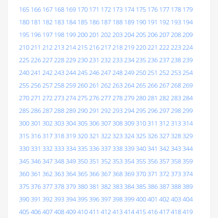
165
166
167
168
169
170
171
172
173
174
175
176
177
178
179
180
181
182
183
184
185
186
187
188
189
190
191
192
193
194
195
196
197
198
199
200
201
202
203
204
205
206
207
208
209
210
211
212
213
214
215
216
217
218
219
220
221
222
223
224
225
226
227
228
229
230
231
232
233
234
235
236
237
238
239
240
241
242
243
244
245
246
247
248
249
250
251
252
253
254
255
256
257
258
259
260
261
262
263
264
265
266
267
268
269
270
271
272
273
274
275
276
277
278
279
280
281
282
283
284
285
286
287
288
289
290
291
292
293
294
295
296
297
298
299
300
301
302
303
304
305
306
307
308
309
310
311
312
313
314
315
316
317
318
319
320
321
322
323
324
325
326
327
328
329
330
331
332
333
334
335
336
337
338
339
340
341
342
343
344
345
346
347
348
349
350
351
352
353
354
355
356
357
358
359
360
361
362
363
364
365
366
367
368
369
370
371
372
373
374
375
376
377
378
379
380
381
382
383
384
385
386
387
388
389
390
391
392
393
394
395
396
397
398
399
400
401
402
403
404
405
406
407
408
409
410
411
412
413
414
415
416
417
418
419