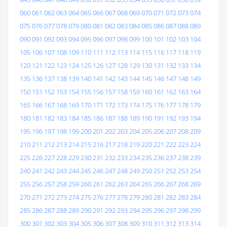
060
061
062
063
064
065
066
067
068
069
070
071
072
073
074
075
076
077
078
079
080
081
082
083
084
085
086
087
088
089
090
091
092
093
094
095
096
097
098
099
100
101
102
103
104
105
106
107
108
109
110
111
112
113
114
115
116
117
118
119
120
121
122
123
124
125
126
127
128
129
130
131
132
133
134
135
136
137
138
139
140
141
142
143
144
145
146
147
148
149
150
151
152
153
154
155
156
157
158
159
160
161
162
163
164
165
166
167
168
169
170
171
172
173
174
175
176
177
178
179
180
181
182
183
184
185
186
187
188
189
190
191
192
193
194
195
196
197
198
199
200
201
202
203
204
205
206
207
208
209
210
211
212
213
214
215
216
217
218
219
220
221
222
223
224
225
226
227
228
229
230
231
232
233
234
235
236
237
238
239
240
241
242
243
244
245
246
247
248
249
250
251
252
253
254
255
256
257
258
259
260
261
262
263
264
265
266
267
268
269
270
271
272
273
274
275
276
277
278
279
280
281
282
283
284
285
286
287
288
289
290
291
292
293
294
295
296
297
298
299
300
301
302
303
304
305
306
307
308
309
310
311
312
313
314