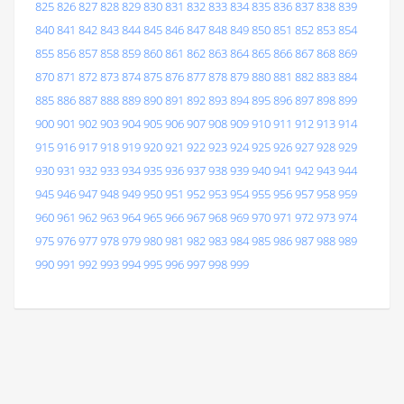
825
826
827
828
829
830
831
832
833
834
835
836
837
838
839
840
841
842
843
844
845
846
847
848
849
850
851
852
853
854
855
856
857
858
859
860
861
862
863
864
865
866
867
868
869
870
871
872
873
874
875
876
877
878
879
880
881
882
883
884
885
886
887
888
889
890
891
892
893
894
895
896
897
898
899
900
901
902
903
904
905
906
907
908
909
910
911
912
913
914
915
916
917
918
919
920
921
922
923
924
925
926
927
928
929
930
931
932
933
934
935
936
937
938
939
940
941
942
943
944
945
946
947
948
949
950
951
952
953
954
955
956
957
958
959
960
961
962
963
964
965
966
967
968
969
970
971
972
973
974
975
976
977
978
979
980
981
982
983
984
985
986
987
988
989
990
991
992
993
994
995
996
997
998
999