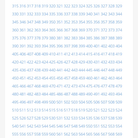
315
316
317
318
319
320
321
322
323
324
325
326
327
328
329
330
331
332
333
334
335
336
337
338
339
340
341
342
343
344
345
346
347
348
349
350
351
352
353
354
355
356
357
358
359
360
361
362
363
364
365
366
367
368
369
370
371
372
373
374
375
376
377
378
379
380
381
382
383
384
385
386
387
388
389
390
391
392
393
394
395
396
397
398
399
400
401
402
403
404
405
406
407
408
409
410
411
412
413
414
415
416
417
418
419
420
421
422
423
424
425
426
427
428
429
430
431
432
433
434
435
436
437
438
439
440
441
442
443
444
445
446
447
448
449
450
451
452
453
454
455
456
457
458
459
460
461
462
463
464
465
466
467
468
469
470
471
472
473
474
475
476
477
478
479
480
481
482
483
484
485
486
487
488
489
490
491
492
493
494
495
496
497
498
499
500
501
502
503
504
505
506
507
508
509
510
511
512
513
514
515
516
517
518
519
520
521
522
523
524
525
526
527
528
529
530
531
532
533
534
535
536
537
538
539
540
541
542
543
544
545
546
547
548
549
550
551
552
553
554
555
556
557
558
559
560
561
562
563
564
565
566
567
568
569