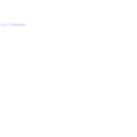
.o. v likvidaci