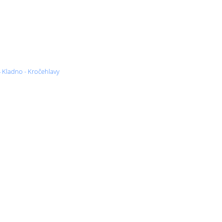
4 Kladno - Kročehlavy