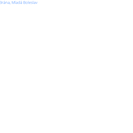
 Brána, Mladá Boleslav