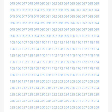
015
016
017
018
019
020
021
022
023
024
025
026
027
028
029
030
031
032
033
034
035
036
037
038
039
040
041
042
043
044
045
046
047
048
049
050
051
052
053
054
055
056
057
058
059
060
061
062
063
064
065
066
067
068
069
070
071
072
073
074
075
076
077
078
079
080
081
082
083
084
085
086
087
088
089
090
091
092
093
094
095
096
097
098
099
100
101
102
103
104
105
106
107
108
109
110
111
112
113
114
115
116
117
118
119
120
121
122
123
124
125
126
127
128
129
130
131
132
133
134
135
136
137
138
139
140
141
142
143
144
145
146
147
148
149
150
151
152
153
154
155
156
157
158
159
160
161
162
163
164
165
166
167
168
169
170
171
172
173
174
175
176
177
178
179
180
181
182
183
184
185
186
187
188
189
190
191
192
193
194
195
196
197
198
199
200
201
202
203
204
205
206
207
208
209
210
211
212
213
214
215
216
217
218
219
220
221
222
223
224
225
226
227
228
229
230
231
232
233
234
235
236
237
238
239
240
241
242
243
244
245
246
247
248
249
250
251
252
253
254
255
256
257
258
259
260
261
262
263
264
265
266
267
268
269