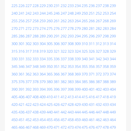
225
226
227
228
229
230
231
232
233
234
235
236
237
238
239
240
241
242
243
244
245
246
247
248
249
250
251
252
253
254
255
256
257
258
259
260
261
262
263
264
265
266
267
268
269
270
271
272
273
274
275
276
277
278
279
280
281
282
283
284
285
286
287
288
289
290
291
292
293
294
295
296
297
298
299
300
301
302
303
304
305
306
307
308
309
310
311
312
313
314
315
316
317
318
319
320
321
322
323
324
325
326
327
328
329
330
331
332
333
334
335
336
337
338
339
340
341
342
343
344
345
346
347
348
349
350
351
352
353
354
355
356
357
358
359
360
361
362
363
364
365
366
367
368
369
370
371
372
373
374
375
376
377
378
379
380
381
382
383
384
385
386
387
388
389
390
391
392
393
394
395
396
397
398
399
400
401
402
403
404
405
406
407
408
409
410
411
412
413
414
415
416
417
418
419
420
421
422
423
424
425
426
427
428
429
430
431
432
433
434
435
436
437
438
439
440
441
442
443
444
445
446
447
448
449
450
451
452
453
454
455
456
457
458
459
460
461
462
463
464
465
466
467
468
469
470
471
472
473
474
475
476
477
478
479