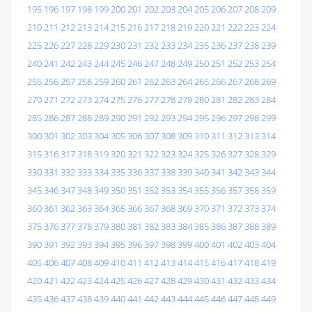
195
196
197
198
199
200
201
202
203
204
205
206
207
208
209
210
211
212
213
214
215
216
217
218
219
220
221
222
223
224
225
226
227
228
229
230
231
232
233
234
235
236
237
238
239
240
241
242
243
244
245
246
247
248
249
250
251
252
253
254
255
256
257
258
259
260
261
262
263
264
265
266
267
268
269
270
271
272
273
274
275
276
277
278
279
280
281
282
283
284
285
286
287
288
289
290
291
292
293
294
295
296
297
298
299
300
301
302
303
304
305
306
307
308
309
310
311
312
313
314
315
316
317
318
319
320
321
322
323
324
325
326
327
328
329
330
331
332
333
334
335
336
337
338
339
340
341
342
343
344
345
346
347
348
349
350
351
352
353
354
355
356
357
358
359
360
361
362
363
364
365
366
367
368
369
370
371
372
373
374
375
376
377
378
379
380
381
382
383
384
385
386
387
388
389
390
391
392
393
394
395
396
397
398
399
400
401
402
403
404
405
406
407
408
409
410
411
412
413
414
415
416
417
418
419
420
421
422
423
424
425
426
427
428
429
430
431
432
433
434
435
436
437
438
439
440
441
442
443
444
445
446
447
448
449