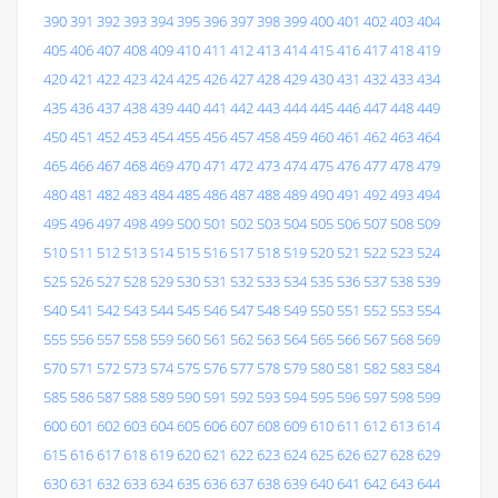
390
391
392
393
394
395
396
397
398
399
400
401
402
403
404
405
406
407
408
409
410
411
412
413
414
415
416
417
418
419
420
421
422
423
424
425
426
427
428
429
430
431
432
433
434
435
436
437
438
439
440
441
442
443
444
445
446
447
448
449
450
451
452
453
454
455
456
457
458
459
460
461
462
463
464
465
466
467
468
469
470
471
472
473
474
475
476
477
478
479
480
481
482
483
484
485
486
487
488
489
490
491
492
493
494
495
496
497
498
499
500
501
502
503
504
505
506
507
508
509
510
511
512
513
514
515
516
517
518
519
520
521
522
523
524
525
526
527
528
529
530
531
532
533
534
535
536
537
538
539
540
541
542
543
544
545
546
547
548
549
550
551
552
553
554
555
556
557
558
559
560
561
562
563
564
565
566
567
568
569
570
571
572
573
574
575
576
577
578
579
580
581
582
583
584
585
586
587
588
589
590
591
592
593
594
595
596
597
598
599
600
601
602
603
604
605
606
607
608
609
610
611
612
613
614
615
616
617
618
619
620
621
622
623
624
625
626
627
628
629
630
631
632
633
634
635
636
637
638
639
640
641
642
643
644