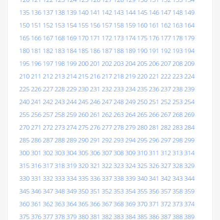
135
136
137
138
139
140
141
142
143
144
145
146
147
148
149
150
151
152
153
154
155
156
157
158
159
160
161
162
163
164
165
166
167
168
169
170
171
172
173
174
175
176
177
178
179
180
181
182
183
184
185
186
187
188
189
190
191
192
193
194
195
196
197
198
199
200
201
202
203
204
205
206
207
208
209
210
211
212
213
214
215
216
217
218
219
220
221
222
223
224
225
226
227
228
229
230
231
232
233
234
235
236
237
238
239
240
241
242
243
244
245
246
247
248
249
250
251
252
253
254
255
256
257
258
259
260
261
262
263
264
265
266
267
268
269
270
271
272
273
274
275
276
277
278
279
280
281
282
283
284
285
286
287
288
289
290
291
292
293
294
295
296
297
298
299
300
301
302
303
304
305
306
307
308
309
310
311
312
313
314
315
316
317
318
319
320
321
322
323
324
325
326
327
328
329
330
331
332
333
334
335
336
337
338
339
340
341
342
343
344
345
346
347
348
349
350
351
352
353
354
355
356
357
358
359
360
361
362
363
364
365
366
367
368
369
370
371
372
373
374
375
376
377
378
379
380
381
382
383
384
385
386
387
388
389