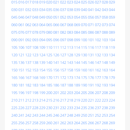
015
016
017
018
019
020
021
022
023
024
025
026
027
028
029
030
031
032
033
034
035
036
037
038
039
040
041
042
043
044
045
046
047
048
049
050
051
052
053
054
055
056
057
058
059
060
061
062
063
064
065
066
067
068
069
070
071
072
073
074
075
076
077
078
079
080
081
082
083
084
085
086
087
088
089
090
091
092
093
094
095
096
097
098
099
100
101
102
103
104
105
106
107
108
109
110
111
112
113
114
115
116
117
118
119
120
121
122
123
124
125
126
127
128
129
130
131
132
133
134
135
136
137
138
139
140
141
142
143
144
145
146
147
148
149
150
151
152
153
154
155
156
157
158
159
160
161
162
163
164
165
166
167
168
169
170
171
172
173
174
175
176
177
178
179
180
181
182
183
184
185
186
187
188
189
190
191
192
193
194
195
196
197
198
199
200
201
202
203
204
205
206
207
208
209
210
211
212
213
214
215
216
217
218
219
220
221
222
223
224
225
226
227
228
229
230
231
232
233
234
235
236
237
238
239
240
241
242
243
244
245
246
247
248
249
250
251
252
253
254
255
256
257
258
259
260
261
262
263
264
265
266
267
268
269