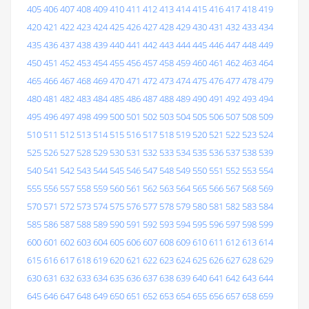
405
406
407
408
409
410
411
412
413
414
415
416
417
418
419
420
421
422
423
424
425
426
427
428
429
430
431
432
433
434
435
436
437
438
439
440
441
442
443
444
445
446
447
448
449
450
451
452
453
454
455
456
457
458
459
460
461
462
463
464
465
466
467
468
469
470
471
472
473
474
475
476
477
478
479
480
481
482
483
484
485
486
487
488
489
490
491
492
493
494
495
496
497
498
499
500
501
502
503
504
505
506
507
508
509
510
511
512
513
514
515
516
517
518
519
520
521
522
523
524
525
526
527
528
529
530
531
532
533
534
535
536
537
538
539
540
541
542
543
544
545
546
547
548
549
550
551
552
553
554
555
556
557
558
559
560
561
562
563
564
565
566
567
568
569
570
571
572
573
574
575
576
577
578
579
580
581
582
583
584
585
586
587
588
589
590
591
592
593
594
595
596
597
598
599
600
601
602
603
604
605
606
607
608
609
610
611
612
613
614
615
616
617
618
619
620
621
622
623
624
625
626
627
628
629
630
631
632
633
634
635
636
637
638
639
640
641
642
643
644
645
646
647
648
649
650
651
652
653
654
655
656
657
658
659