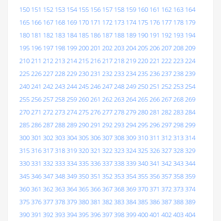
150
151
152
153
154
155
156
157
158
159
160
161
162
163
164
165
166
167
168
169
170
171
172
173
174
175
176
177
178
179
180
181
182
183
184
185
186
187
188
189
190
191
192
193
194
195
196
197
198
199
200
201
202
203
204
205
206
207
208
209
210
211
212
213
214
215
216
217
218
219
220
221
222
223
224
225
226
227
228
229
230
231
232
233
234
235
236
237
238
239
240
241
242
243
244
245
246
247
248
249
250
251
252
253
254
255
256
257
258
259
260
261
262
263
264
265
266
267
268
269
270
271
272
273
274
275
276
277
278
279
280
281
282
283
284
285
286
287
288
289
290
291
292
293
294
295
296
297
298
299
300
301
302
303
304
305
306
307
308
309
310
311
312
313
314
315
316
317
318
319
320
321
322
323
324
325
326
327
328
329
330
331
332
333
334
335
336
337
338
339
340
341
342
343
344
345
346
347
348
349
350
351
352
353
354
355
356
357
358
359
360
361
362
363
364
365
366
367
368
369
370
371
372
373
374
375
376
377
378
379
380
381
382
383
384
385
386
387
388
389
390
391
392
393
394
395
396
397
398
399
400
401
402
403
404