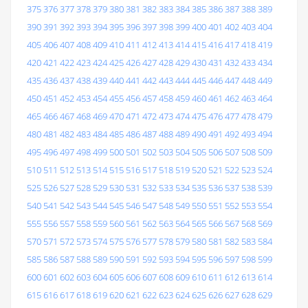
375
376
377
378
379
380
381
382
383
384
385
386
387
388
389
390
391
392
393
394
395
396
397
398
399
400
401
402
403
404
405
406
407
408
409
410
411
412
413
414
415
416
417
418
419
420
421
422
423
424
425
426
427
428
429
430
431
432
433
434
435
436
437
438
439
440
441
442
443
444
445
446
447
448
449
450
451
452
453
454
455
456
457
458
459
460
461
462
463
464
465
466
467
468
469
470
471
472
473
474
475
476
477
478
479
480
481
482
483
484
485
486
487
488
489
490
491
492
493
494
495
496
497
498
499
500
501
502
503
504
505
506
507
508
509
510
511
512
513
514
515
516
517
518
519
520
521
522
523
524
525
526
527
528
529
530
531
532
533
534
535
536
537
538
539
540
541
542
543
544
545
546
547
548
549
550
551
552
553
554
555
556
557
558
559
560
561
562
563
564
565
566
567
568
569
570
571
572
573
574
575
576
577
578
579
580
581
582
583
584
585
586
587
588
589
590
591
592
593
594
595
596
597
598
599
600
601
602
603
604
605
606
607
608
609
610
611
612
613
614
615
616
617
618
619
620
621
622
623
624
625
626
627
628
629