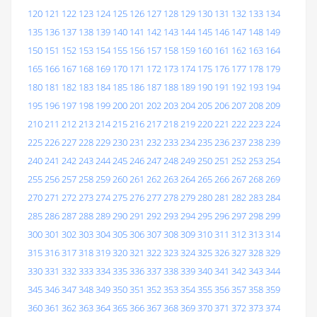
120
121
122
123
124
125
126
127
128
129
130
131
132
133
134
135
136
137
138
139
140
141
142
143
144
145
146
147
148
149
150
151
152
153
154
155
156
157
158
159
160
161
162
163
164
165
166
167
168
169
170
171
172
173
174
175
176
177
178
179
180
181
182
183
184
185
186
187
188
189
190
191
192
193
194
195
196
197
198
199
200
201
202
203
204
205
206
207
208
209
210
211
212
213
214
215
216
217
218
219
220
221
222
223
224
225
226
227
228
229
230
231
232
233
234
235
236
237
238
239
240
241
242
243
244
245
246
247
248
249
250
251
252
253
254
255
256
257
258
259
260
261
262
263
264
265
266
267
268
269
270
271
272
273
274
275
276
277
278
279
280
281
282
283
284
285
286
287
288
289
290
291
292
293
294
295
296
297
298
299
300
301
302
303
304
305
306
307
308
309
310
311
312
313
314
315
316
317
318
319
320
321
322
323
324
325
326
327
328
329
330
331
332
333
334
335
336
337
338
339
340
341
342
343
344
345
346
347
348
349
350
351
352
353
354
355
356
357
358
359
360
361
362
363
364
365
366
367
368
369
370
371
372
373
374