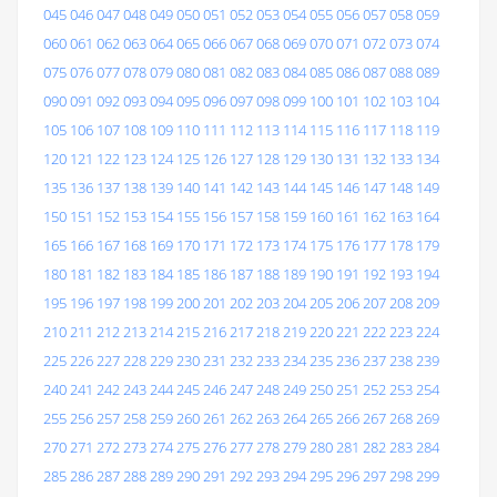
045
046
047
048
049
050
051
052
053
054
055
056
057
058
059
060
061
062
063
064
065
066
067
068
069
070
071
072
073
074
075
076
077
078
079
080
081
082
083
084
085
086
087
088
089
090
091
092
093
094
095
096
097
098
099
100
101
102
103
104
105
106
107
108
109
110
111
112
113
114
115
116
117
118
119
120
121
122
123
124
125
126
127
128
129
130
131
132
133
134
135
136
137
138
139
140
141
142
143
144
145
146
147
148
149
150
151
152
153
154
155
156
157
158
159
160
161
162
163
164
165
166
167
168
169
170
171
172
173
174
175
176
177
178
179
180
181
182
183
184
185
186
187
188
189
190
191
192
193
194
195
196
197
198
199
200
201
202
203
204
205
206
207
208
209
210
211
212
213
214
215
216
217
218
219
220
221
222
223
224
225
226
227
228
229
230
231
232
233
234
235
236
237
238
239
240
241
242
243
244
245
246
247
248
249
250
251
252
253
254
255
256
257
258
259
260
261
262
263
264
265
266
267
268
269
270
271
272
273
274
275
276
277
278
279
280
281
282
283
284
285
286
287
288
289
290
291
292
293
294
295
296
297
298
299