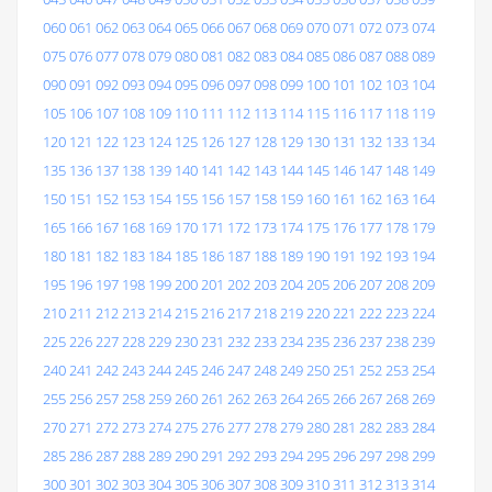
060
061
062
063
064
065
066
067
068
069
070
071
072
073
074
075
076
077
078
079
080
081
082
083
084
085
086
087
088
089
090
091
092
093
094
095
096
097
098
099
100
101
102
103
104
105
106
107
108
109
110
111
112
113
114
115
116
117
118
119
120
121
122
123
124
125
126
127
128
129
130
131
132
133
134
135
136
137
138
139
140
141
142
143
144
145
146
147
148
149
150
151
152
153
154
155
156
157
158
159
160
161
162
163
164
165
166
167
168
169
170
171
172
173
174
175
176
177
178
179
180
181
182
183
184
185
186
187
188
189
190
191
192
193
194
195
196
197
198
199
200
201
202
203
204
205
206
207
208
209
210
211
212
213
214
215
216
217
218
219
220
221
222
223
224
225
226
227
228
229
230
231
232
233
234
235
236
237
238
239
240
241
242
243
244
245
246
247
248
249
250
251
252
253
254
255
256
257
258
259
260
261
262
263
264
265
266
267
268
269
270
271
272
273
274
275
276
277
278
279
280
281
282
283
284
285
286
287
288
289
290
291
292
293
294
295
296
297
298
299
300
301
302
303
304
305
306
307
308
309
310
311
312
313
314