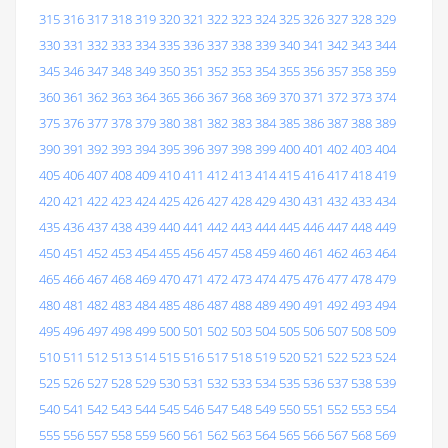
315
316
317
318
319
320
321
322
323
324
325
326
327
328
329
330
331
332
333
334
335
336
337
338
339
340
341
342
343
344
345
346
347
348
349
350
351
352
353
354
355
356
357
358
359
360
361
362
363
364
365
366
367
368
369
370
371
372
373
374
375
376
377
378
379
380
381
382
383
384
385
386
387
388
389
390
391
392
393
394
395
396
397
398
399
400
401
402
403
404
405
406
407
408
409
410
411
412
413
414
415
416
417
418
419
420
421
422
423
424
425
426
427
428
429
430
431
432
433
434
435
436
437
438
439
440
441
442
443
444
445
446
447
448
449
450
451
452
453
454
455
456
457
458
459
460
461
462
463
464
465
466
467
468
469
470
471
472
473
474
475
476
477
478
479
480
481
482
483
484
485
486
487
488
489
490
491
492
493
494
495
496
497
498
499
500
501
502
503
504
505
506
507
508
509
510
511
512
513
514
515
516
517
518
519
520
521
522
523
524
525
526
527
528
529
530
531
532
533
534
535
536
537
538
539
540
541
542
543
544
545
546
547
548
549
550
551
552
553
554
555
556
557
558
559
560
561
562
563
564
565
566
567
568
569