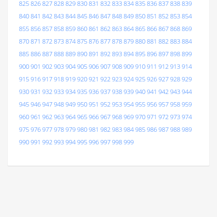
825
826
827
828
829
830
831
832
833
834
835
836
837
838
839
840
841
842
843
844
845
846
847
848
849
850
851
852
853
854
855
856
857
858
859
860
861
862
863
864
865
866
867
868
869
870
871
872
873
874
875
876
877
878
879
880
881
882
883
884
885
886
887
888
889
890
891
892
893
894
895
896
897
898
899
900
901
902
903
904
905
906
907
908
909
910
911
912
913
914
915
916
917
918
919
920
921
922
923
924
925
926
927
928
929
930
931
932
933
934
935
936
937
938
939
940
941
942
943
944
945
946
947
948
949
950
951
952
953
954
955
956
957
958
959
960
961
962
963
964
965
966
967
968
969
970
971
972
973
974
975
976
977
978
979
980
981
982
983
984
985
986
987
988
989
990
991
992
993
994
995
996
997
998
999