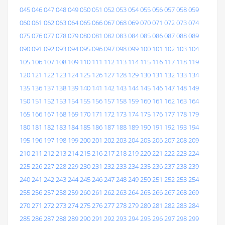
045
046
047
048
049
050
051
052
053
054
055
056
057
058
059
060
061
062
063
064
065
066
067
068
069
070
071
072
073
074
075
076
077
078
079
080
081
082
083
084
085
086
087
088
089
090
091
092
093
094
095
096
097
098
099
100
101
102
103
104
105
106
107
108
109
110
111
112
113
114
115
116
117
118
119
120
121
122
123
124
125
126
127
128
129
130
131
132
133
134
135
136
137
138
139
140
141
142
143
144
145
146
147
148
149
150
151
152
153
154
155
156
157
158
159
160
161
162
163
164
165
166
167
168
169
170
171
172
173
174
175
176
177
178
179
180
181
182
183
184
185
186
187
188
189
190
191
192
193
194
195
196
197
198
199
200
201
202
203
204
205
206
207
208
209
210
211
212
213
214
215
216
217
218
219
220
221
222
223
224
225
226
227
228
229
230
231
232
233
234
235
236
237
238
239
240
241
242
243
244
245
246
247
248
249
250
251
252
253
254
255
256
257
258
259
260
261
262
263
264
265
266
267
268
269
270
271
272
273
274
275
276
277
278
279
280
281
282
283
284
285
286
287
288
289
290
291
292
293
294
295
296
297
298
299