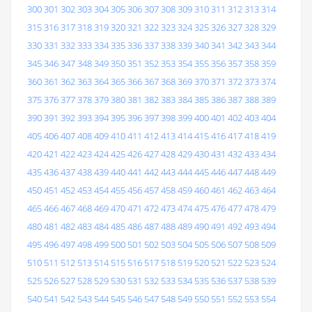
300
301
302
303
304
305
306
307
308
309
310
311
312
313
314
315
316
317
318
319
320
321
322
323
324
325
326
327
328
329
330
331
332
333
334
335
336
337
338
339
340
341
342
343
344
345
346
347
348
349
350
351
352
353
354
355
356
357
358
359
360
361
362
363
364
365
366
367
368
369
370
371
372
373
374
375
376
377
378
379
380
381
382
383
384
385
386
387
388
389
390
391
392
393
394
395
396
397
398
399
400
401
402
403
404
405
406
407
408
409
410
411
412
413
414
415
416
417
418
419
420
421
422
423
424
425
426
427
428
429
430
431
432
433
434
435
436
437
438
439
440
441
442
443
444
445
446
447
448
449
450
451
452
453
454
455
456
457
458
459
460
461
462
463
464
465
466
467
468
469
470
471
472
473
474
475
476
477
478
479
480
481
482
483
484
485
486
487
488
489
490
491
492
493
494
495
496
497
498
499
500
501
502
503
504
505
506
507
508
509
510
511
512
513
514
515
516
517
518
519
520
521
522
523
524
525
526
527
528
529
530
531
532
533
534
535
536
537
538
539
540
541
542
543
544
545
546
547
548
549
550
551
552
553
554