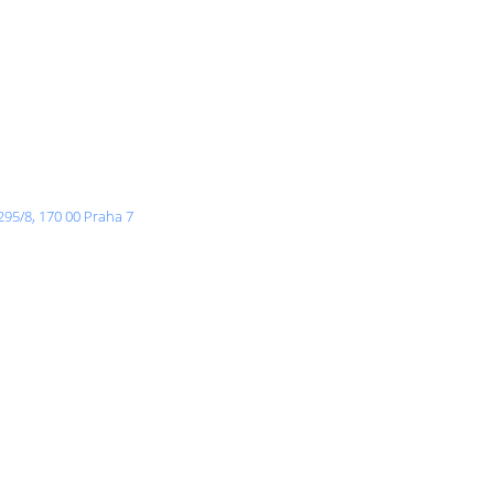
295/8, 170 00 Praha 7