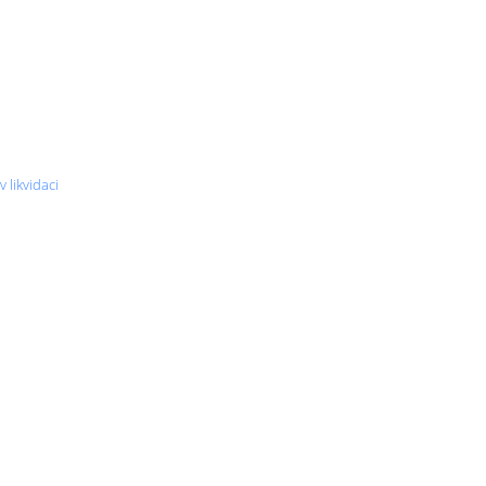
likvidaci