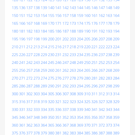
135
136
137
138
139
140
141
142
143
144
145
146
147
148
149
150
151
152
153
154
155
156
157
158
159
160
161
162
163
164
165
166
167
168
169
170
171
172
173
174
175
176
177
178
179
180
181
182
183
184
185
186
187
188
189
190
191
192
193
194
195
196
197
198
199
200
201
202
203
204
205
206
207
208
209
210
211
212
213
214
215
216
217
218
219
220
221
222
223
224
225
226
227
228
229
230
231
232
233
234
235
236
237
238
239
240
241
242
243
244
245
246
247
248
249
250
251
252
253
254
255
256
257
258
259
260
261
262
263
264
265
266
267
268
269
270
271
272
273
274
275
276
277
278
279
280
281
282
283
284
285
286
287
288
289
290
291
292
293
294
295
296
297
298
299
300
301
302
303
304
305
306
307
308
309
310
311
312
313
314
315
316
317
318
319
320
321
322
323
324
325
326
327
328
329
330
331
332
333
334
335
336
337
338
339
340
341
342
343
344
345
346
347
348
349
350
351
352
353
354
355
356
357
358
359
360
361
362
363
364
365
366
367
368
369
370
371
372
373
374
375
376
377
378
379
380
381
382
383
384
385
386
387
388
389