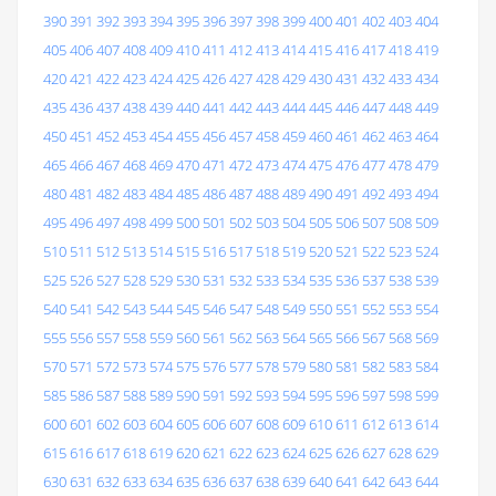
390
391
392
393
394
395
396
397
398
399
400
401
402
403
404
405
406
407
408
409
410
411
412
413
414
415
416
417
418
419
420
421
422
423
424
425
426
427
428
429
430
431
432
433
434
435
436
437
438
439
440
441
442
443
444
445
446
447
448
449
450
451
452
453
454
455
456
457
458
459
460
461
462
463
464
465
466
467
468
469
470
471
472
473
474
475
476
477
478
479
480
481
482
483
484
485
486
487
488
489
490
491
492
493
494
495
496
497
498
499
500
501
502
503
504
505
506
507
508
509
510
511
512
513
514
515
516
517
518
519
520
521
522
523
524
525
526
527
528
529
530
531
532
533
534
535
536
537
538
539
540
541
542
543
544
545
546
547
548
549
550
551
552
553
554
555
556
557
558
559
560
561
562
563
564
565
566
567
568
569
570
571
572
573
574
575
576
577
578
579
580
581
582
583
584
585
586
587
588
589
590
591
592
593
594
595
596
597
598
599
600
601
602
603
604
605
606
607
608
609
610
611
612
613
614
615
616
617
618
619
620
621
622
623
624
625
626
627
628
629
630
631
632
633
634
635
636
637
638
639
640
641
642
643
644