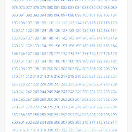
075
076
077
078
079
080
081
082
083
084
085
086
087
088
089
090
091
092
093
094
095
096
097
098
099
100
101
102
103
104
105
106
107
108
109
110
111
112
113
114
115
116
117
118
119
120
121
122
123
124
125
126
127
128
129
130
131
132
133
134
135
136
137
138
139
140
141
142
143
144
145
146
147
148
149
150
151
152
153
154
155
156
157
158
159
160
161
162
163
164
165
166
167
168
169
170
171
172
173
174
175
176
177
178
179
180
181
182
183
184
185
186
187
188
189
190
191
192
193
194
195
196
197
198
199
200
201
202
203
204
205
206
207
208
209
210
211
212
213
214
215
216
217
218
219
220
221
222
223
224
225
226
227
228
229
230
231
232
233
234
235
236
237
238
239
240
241
242
243
244
245
246
247
248
249
250
251
252
253
254
255
256
257
258
259
260
261
262
263
264
265
266
267
268
269
270
271
272
273
274
275
276
277
278
279
280
281
282
283
284
285
286
287
288
289
290
291
292
293
294
295
296
297
298
299
300
301
302
303
304
305
306
307
308
309
310
311
312
313
314
315
316
317
318
319
320
321
322
323
324
325
326
327
328
329