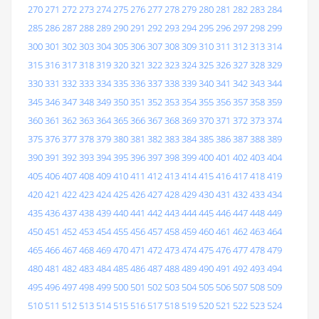
270
271
272
273
274
275
276
277
278
279
280
281
282
283
284
285
286
287
288
289
290
291
292
293
294
295
296
297
298
299
300
301
302
303
304
305
306
307
308
309
310
311
312
313
314
315
316
317
318
319
320
321
322
323
324
325
326
327
328
329
330
331
332
333
334
335
336
337
338
339
340
341
342
343
344
345
346
347
348
349
350
351
352
353
354
355
356
357
358
359
360
361
362
363
364
365
366
367
368
369
370
371
372
373
374
375
376
377
378
379
380
381
382
383
384
385
386
387
388
389
390
391
392
393
394
395
396
397
398
399
400
401
402
403
404
405
406
407
408
409
410
411
412
413
414
415
416
417
418
419
420
421
422
423
424
425
426
427
428
429
430
431
432
433
434
435
436
437
438
439
440
441
442
443
444
445
446
447
448
449
450
451
452
453
454
455
456
457
458
459
460
461
462
463
464
465
466
467
468
469
470
471
472
473
474
475
476
477
478
479
480
481
482
483
484
485
486
487
488
489
490
491
492
493
494
495
496
497
498
499
500
501
502
503
504
505
506
507
508
509
510
511
512
513
514
515
516
517
518
519
520
521
522
523
524