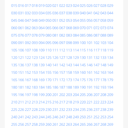
015
016
017
018
019
020
021
022
023
024
025
026
027
028
029
030
031
032
033
034
035
036
037
038
039
040
041
042
043
044
045
046
047
048
049
050
051
052
053
054
055
056
057
058
059
060
061
062
063
064
065
066
067
068
069
070
071
072
073
074
075
076
077
078
079
080
081
082
083
084
085
086
087
088
089
090
091
092
093
094
095
096
097
098
099
100
101
102
103
104
105
106
107
108
109
110
111
112
113
114
115
116
117
118
119
120
121
122
123
124
125
126
127
128
129
130
131
132
133
134
135
136
137
138
139
140
141
142
143
144
145
146
147
148
149
150
151
152
153
154
155
156
157
158
159
160
161
162
163
164
165
166
167
168
169
170
171
172
173
174
175
176
177
178
179
180
181
182
183
184
185
186
187
188
189
190
191
192
193
194
195
196
197
198
199
200
201
202
203
204
205
206
207
208
209
210
211
212
213
214
215
216
217
218
219
220
221
222
223
224
225
226
227
228
229
230
231
232
233
234
235
236
237
238
239
240
241
242
243
244
245
246
247
248
249
250
251
252
253
254
255
256
257
258
259
260
261
262
263
264
265
266
267
268
269