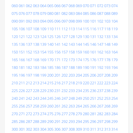
060
061
062
063
064
065
066
067
068
069
070
071
072
073
074
075
076
077
078
079
080
081
082
083
084
085
086
087
088
089
090
091
092
093
094
095
096
097
098
099
100
101
102
103
104
105
106
107
108
109
110
111
112
113
114
115
116
117
118
119
120
121
122
123
124
125
126
127
128
129
130
131
132
133
134
135
136
137
138
139
140
141
142
143
144
145
146
147
148
149
150
151
152
153
154
155
156
157
158
159
160
161
162
163
164
165
166
167
168
169
170
171
172
173
174
175
176
177
178
179
180
181
182
183
184
185
186
187
188
189
190
191
192
193
194
195
196
197
198
199
200
201
202
203
204
205
206
207
208
209
210
211
212
213
214
215
216
217
218
219
220
221
222
223
224
225
226
227
228
229
230
231
232
233
234
235
236
237
238
239
240
241
242
243
244
245
246
247
248
249
250
251
252
253
254
255
256
257
258
259
260
261
262
263
264
265
266
267
268
269
270
271
272
273
274
275
276
277
278
279
280
281
282
283
284
285
286
287
288
289
290
291
292
293
294
295
296
297
298
299
300
301
302
303
304
305
306
307
308
309
310
311
312
313
314