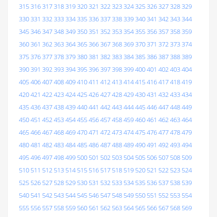
315
316
317
318
319
320
321
322
323
324
325
326
327
328
329
330
331
332
333
334
335
336
337
338
339
340
341
342
343
344
345
346
347
348
349
350
351
352
353
354
355
356
357
358
359
360
361
362
363
364
365
366
367
368
369
370
371
372
373
374
375
376
377
378
379
380
381
382
383
384
385
386
387
388
389
390
391
392
393
394
395
396
397
398
399
400
401
402
403
404
405
406
407
408
409
410
411
412
413
414
415
416
417
418
419
420
421
422
423
424
425
426
427
428
429
430
431
432
433
434
435
436
437
438
439
440
441
442
443
444
445
446
447
448
449
450
451
452
453
454
455
456
457
458
459
460
461
462
463
464
465
466
467
468
469
470
471
472
473
474
475
476
477
478
479
480
481
482
483
484
485
486
487
488
489
490
491
492
493
494
495
496
497
498
499
500
501
502
503
504
505
506
507
508
509
510
511
512
513
514
515
516
517
518
519
520
521
522
523
524
525
526
527
528
529
530
531
532
533
534
535
536
537
538
539
540
541
542
543
544
545
546
547
548
549
550
551
552
553
554
555
556
557
558
559
560
561
562
563
564
565
566
567
568
569