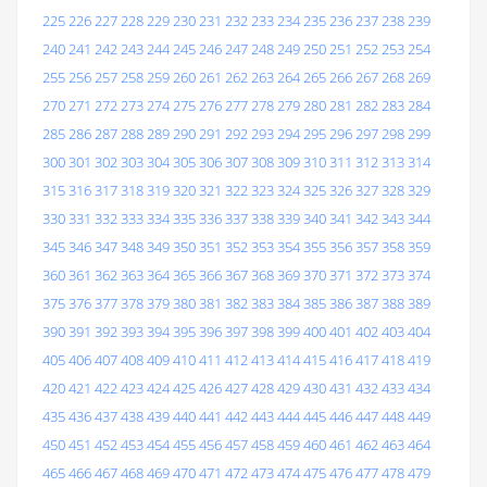
225
226
227
228
229
230
231
232
233
234
235
236
237
238
239
240
241
242
243
244
245
246
247
248
249
250
251
252
253
254
255
256
257
258
259
260
261
262
263
264
265
266
267
268
269
270
271
272
273
274
275
276
277
278
279
280
281
282
283
284
285
286
287
288
289
290
291
292
293
294
295
296
297
298
299
300
301
302
303
304
305
306
307
308
309
310
311
312
313
314
315
316
317
318
319
320
321
322
323
324
325
326
327
328
329
330
331
332
333
334
335
336
337
338
339
340
341
342
343
344
345
346
347
348
349
350
351
352
353
354
355
356
357
358
359
360
361
362
363
364
365
366
367
368
369
370
371
372
373
374
375
376
377
378
379
380
381
382
383
384
385
386
387
388
389
390
391
392
393
394
395
396
397
398
399
400
401
402
403
404
405
406
407
408
409
410
411
412
413
414
415
416
417
418
419
420
421
422
423
424
425
426
427
428
429
430
431
432
433
434
435
436
437
438
439
440
441
442
443
444
445
446
447
448
449
450
451
452
453
454
455
456
457
458
459
460
461
462
463
464
465
466
467
468
469
470
471
472
473
474
475
476
477
478
479