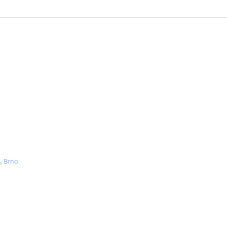
, Brno