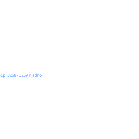
č.p. 3258 - 3259 Kladno