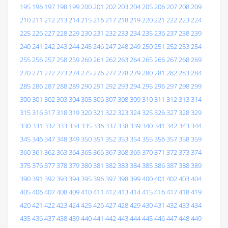
195
196
197
198
199
200
201
202
203
204
205
206
207
208
209
210
211
212
213
214
215
216
217
218
219
220
221
222
223
224
225
226
227
228
229
230
231
232
233
234
235
236
237
238
239
240
241
242
243
244
245
246
247
248
249
250
251
252
253
254
255
256
257
258
259
260
261
262
263
264
265
266
267
268
269
270
271
272
273
274
275
276
277
278
279
280
281
282
283
284
285
286
287
288
289
290
291
292
293
294
295
296
297
298
299
300
301
302
303
304
305
306
307
308
309
310
311
312
313
314
315
316
317
318
319
320
321
322
323
324
325
326
327
328
329
330
331
332
333
334
335
336
337
338
339
340
341
342
343
344
345
346
347
348
349
350
351
352
353
354
355
356
357
358
359
360
361
362
363
364
365
366
367
368
369
370
371
372
373
374
375
376
377
378
379
380
381
382
383
384
385
386
387
388
389
390
391
392
393
394
395
396
397
398
399
400
401
402
403
404
405
406
407
408
409
410
411
412
413
414
415
416
417
418
419
420
421
422
423
424
425
426
427
428
429
430
431
432
433
434
435
436
437
438
439
440
441
442
443
444
445
446
447
448
449