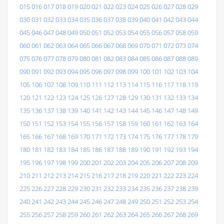
015
016
017
018
019
020
021
022
023
024
025
026
027
028
029
030
031
032
033
034
035
036
037
038
039
040
041
042
043
044
045
046
047
048
049
050
051
052
053
054
055
056
057
058
059
060
061
062
063
064
065
066
067
068
069
070
071
072
073
074
075
076
077
078
079
080
081
082
083
084
085
086
087
088
089
090
091
092
093
094
095
096
097
098
099
100
101
102
103
104
105
106
107
108
109
110
111
112
113
114
115
116
117
118
119
120
121
122
123
124
125
126
127
128
129
130
131
132
133
134
135
136
137
138
139
140
141
142
143
144
145
146
147
148
149
150
151
152
153
154
155
156
157
158
159
160
161
162
163
164
165
166
167
168
169
170
171
172
173
174
175
176
177
178
179
180
181
182
183
184
185
186
187
188
189
190
191
192
193
194
195
196
197
198
199
200
201
202
203
204
205
206
207
208
209
210
211
212
213
214
215
216
217
218
219
220
221
222
223
224
225
226
227
228
229
230
231
232
233
234
235
236
237
238
239
240
241
242
243
244
245
246
247
248
249
250
251
252
253
254
255
256
257
258
259
260
261
262
263
264
265
266
267
268
269