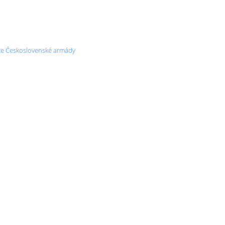
ulice Československé armády