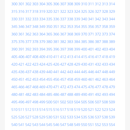
300
301
302
303
304
305
306
307
308
309
310
311
312
313
314
315
316
317
318
319
320
321
322
323
324
325
326
327
328
329
330
331
332
333
334
335
336
337
338
339
340
341
342
343
344
345
346
347
348
349
350
351
352
353
354
355
356
357
358
359
360
361
362
363
364
365
366
367
368
369
370
371
372
373
374
375
376
377
378
379
380
381
382
383
384
385
386
387
388
389
390
391
392
393
394
395
396
397
398
399
400
401
402
403
404
405
406
407
408
409
410
411
412
413
414
415
416
417
418
419
420
421
422
423
424
425
426
427
428
429
430
431
432
433
434
435
436
437
438
439
440
441
442
443
444
445
446
447
448
449
450
451
452
453
454
455
456
457
458
459
460
461
462
463
464
465
466
467
468
469
470
471
472
473
474
475
476
477
478
479
480
481
482
483
484
485
486
487
488
489
490
491
492
493
494
495
496
497
498
499
500
501
502
503
504
505
506
507
508
509
510
511
512
513
514
515
516
517
518
519
520
521
522
523
524
525
526
527
528
529
530
531
532
533
534
535
536
537
538
539
540
541
542
543
544
545
546
547
548
549
550
551
552
553
554