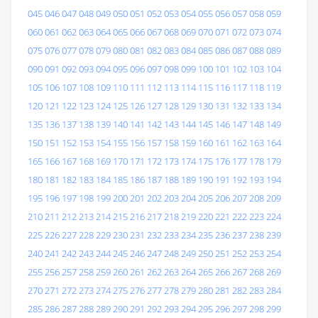
045
046
047
048
049
050
051
052
053
054
055
056
057
058
059
060
061
062
063
064
065
066
067
068
069
070
071
072
073
074
075
076
077
078
079
080
081
082
083
084
085
086
087
088
089
090
091
092
093
094
095
096
097
098
099
100
101
102
103
104
105
106
107
108
109
110
111
112
113
114
115
116
117
118
119
120
121
122
123
124
125
126
127
128
129
130
131
132
133
134
135
136
137
138
139
140
141
142
143
144
145
146
147
148
149
150
151
152
153
154
155
156
157
158
159
160
161
162
163
164
165
166
167
168
169
170
171
172
173
174
175
176
177
178
179
180
181
182
183
184
185
186
187
188
189
190
191
192
193
194
195
196
197
198
199
200
201
202
203
204
205
206
207
208
209
210
211
212
213
214
215
216
217
218
219
220
221
222
223
224
225
226
227
228
229
230
231
232
233
234
235
236
237
238
239
240
241
242
243
244
245
246
247
248
249
250
251
252
253
254
255
256
257
258
259
260
261
262
263
264
265
266
267
268
269
270
271
272
273
274
275
276
277
278
279
280
281
282
283
284
285
286
287
288
289
290
291
292
293
294
295
296
297
298
299